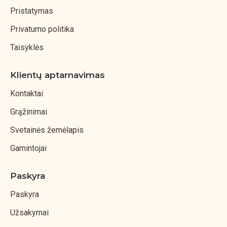
Pristatymas
Privatumo politika
Taisyklės
Klientų aptarnavimas
Kontaktai
Grąžinimai
Svetainės žemėlapis
Gamintojai
Paskyra
Paskyra
Užsakymai