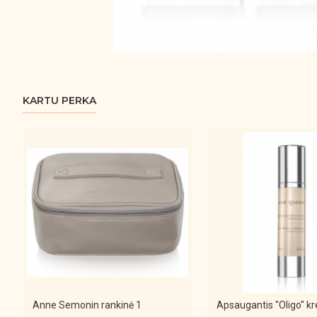
KARTU PERKA
Anne Semonin rankinė 1