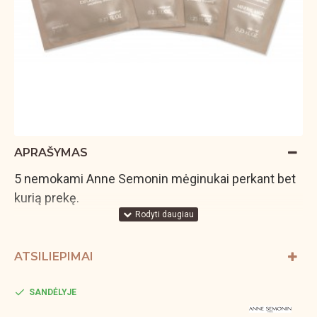
APRAŠYMAS
5 nemokami Anne Semonin mėginukai perkant bet
kurią prekę.
ATSILIEPIMAI
SANDĖLYJE