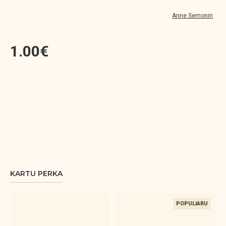
Anne Semonin
1.00€
KARTU PERKA
POPULIARU