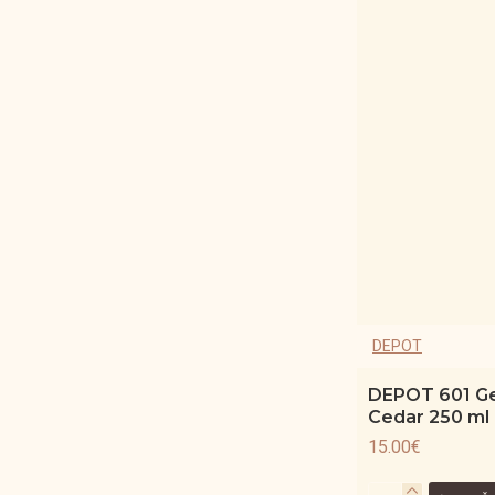
DEPOT
DEPOT 601 Ge
Cedar 250 ml
15.00€