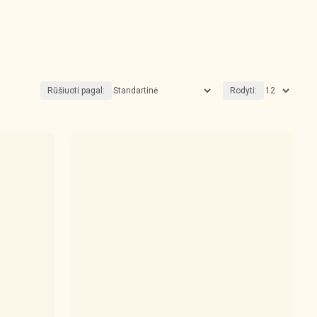
Rūšiuoti pagal:
Rodyti: