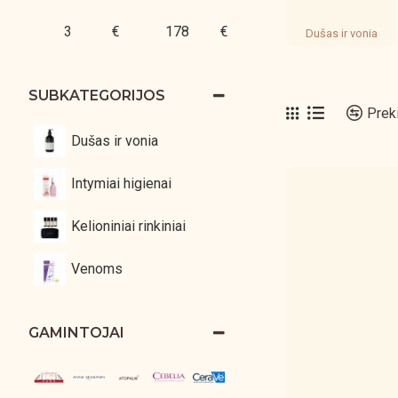
€
€
Dušas ir vonia
SUBKATEGORIJOS
Prek
Dušas ir vonia
Intymiai higienai
Kelioniniai rinkiniai
Venoms
GAMINTOJAI