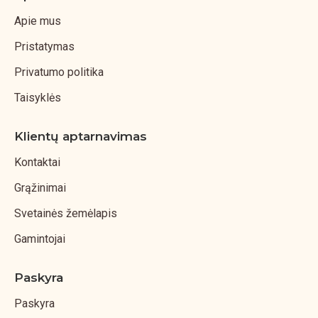
Apie mus
Pristatymas
Privatumo politika
Taisyklės
Klientų aptarnavimas
Kontaktai
Grąžinimai
Svetainės žemėlapis
Gamintojai
Paskyra
Paskyra