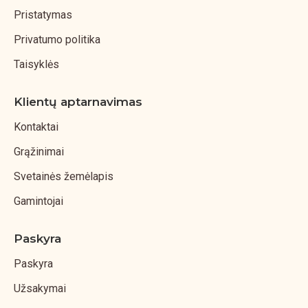
Pristatymas
Privatumo politika
Taisyklės
Klientų aptarnavimas
Kontaktai
Grąžinimai
Svetainės žemėlapis
Gamintojai
Paskyra
Paskyra
Užsakymai