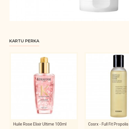
KARTU PERKA
Huile Rose Elixir Ultime 100ml