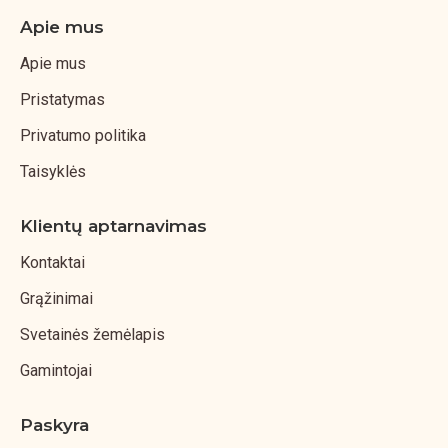
Apie mus
Apie mus
Pristatymas
Privatumo politika
Taisyklės
Klientų aptarnavimas
Kontaktai
Grąžinimai
Svetainės žemėlapis
Gamintojai
Paskyra