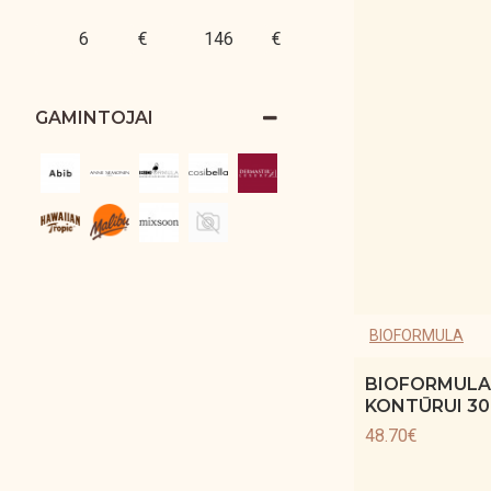
€
€
GAMINTOJAI
BIOFORMULA
BIOFORMULA 
KONTŪRUI 30
48.70€