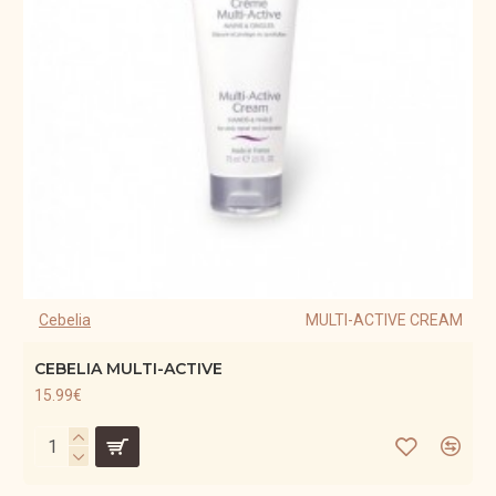
Cebelia
MULTI-ACTIVE CREAM
CEBELIA MULTI-ACTIVE
15.99€