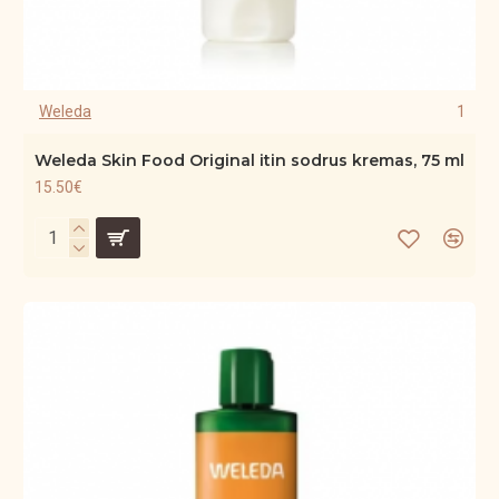
Weleda
1
Weleda Skin Food Original itin sodrus kremas, 75 ml
15.50€