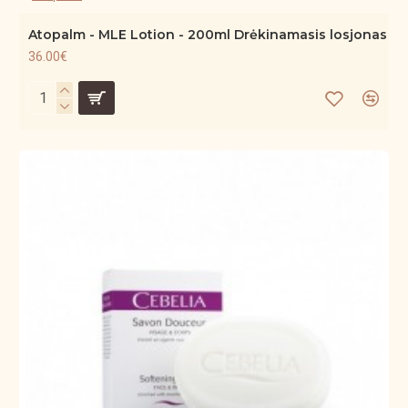
Atopalm - MLE Lotion - 200ml Drėkinamasis losjonas
36.00€