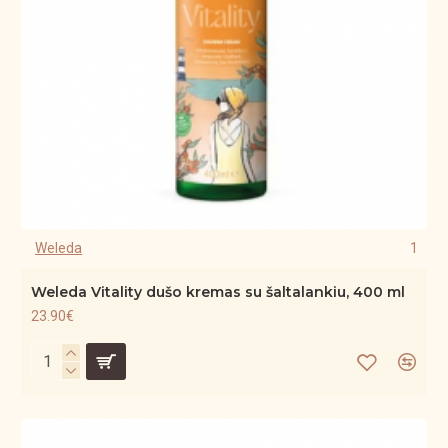
Weleda
1
Weleda Vitality dušo kremas su šaltalankiu, 400 ml
23.90€