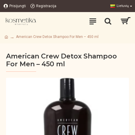
Prisijungti
Registracija
Lietuvių
American Crew Detox Shampoo For Men – 450 ml
American Crew Detox Shampoo
For Men – 450 ml