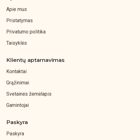
Apie mus
Pristatymas
Privatumo politika
Taisyklės
Klientų aptarnavimas
Kontaktai
Grąžinimai
Svetainės žemėlapis
Gamintojai
Paskyra
Paskyra