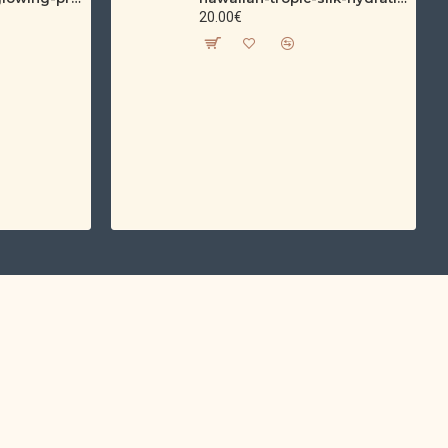
20.00€