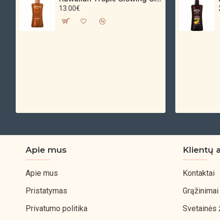
13.00€
Apie mus
Klientų 
Apie mus
Kontaktai
Pristatymas
Grąžinimai
Privatumo politika
Svetainės