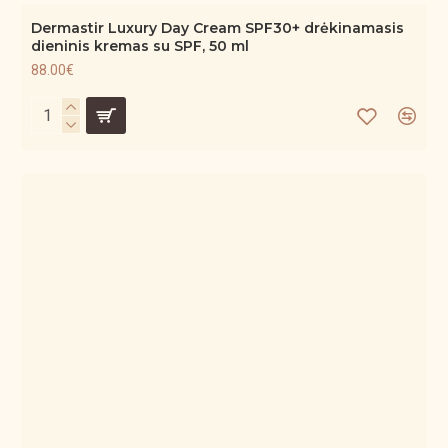
Dermastir Luxury Day Cream SPF30+ drėkinamasis
dieninis kremas su SPF, 50 ml
88.00€