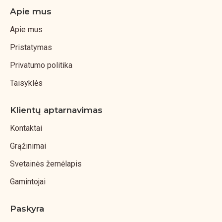
Apie mus
Apie mus
Pristatymas
Privatumo politika
Taisyklės
Klientų aptarnavimas
Kontaktai
Grąžinimai
Svetainės žemėlapis
Gamintojai
Paskyra