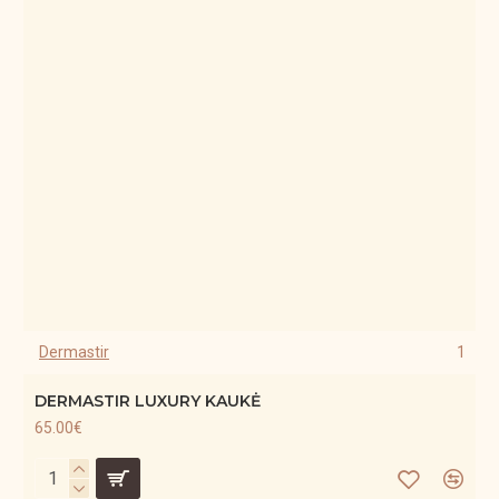
Dermastir
1
DERMASTIR LUXURY KAUKĖ
65.00€