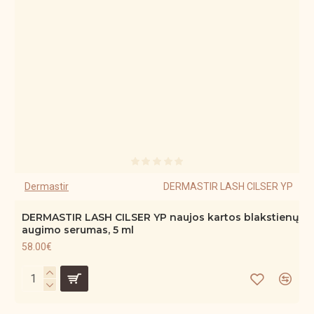
Dermastir
DERMASTIR LASH CILSER YP
DERMASTIR LASH CILSER YP naujos kartos blakstienų
augimo serumas, 5 ml
58.00€