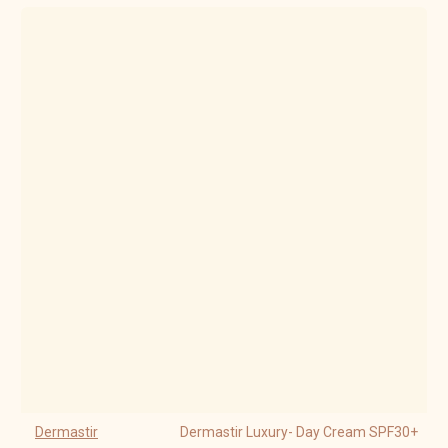
Dermastir
Dermastir Luxury- Day Cream SPF30+