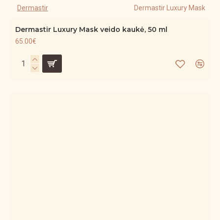
Dermastir
Dermastir Luxury Mask
Dermastir Luxury Mask veido kaukė, 50 ml
65.00€