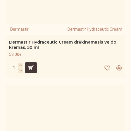
Dermastir
Dermastir Hydraceutic Cream
Dermastir Hydraceutic Cream drėkinamasis veido
kremas, 50 ml
58.00€