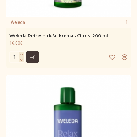
Weleda
1
Weleda Refresh dušo kremas Citrus, 200 ml
16.00€