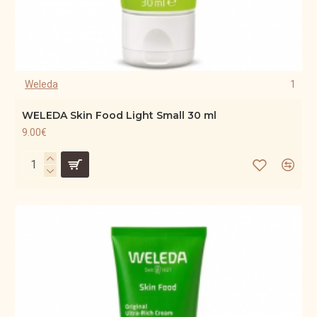
Weleda
1
WELEDA Skin Food Light Small 30 ml
9.00€