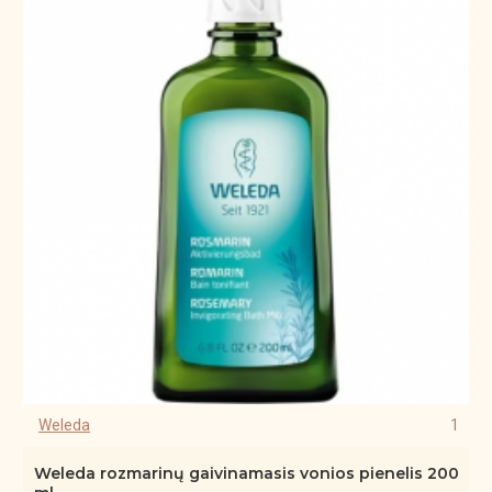
Weleda
1
Weleda rozmarinų gaivinamasis vonios pienelis 200