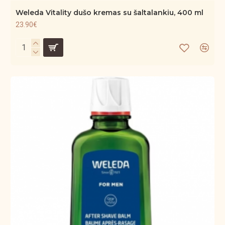
Weleda Vitality dušo kremas su šaltalankiu, 400 ml
23.90€