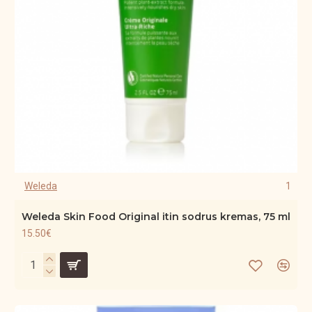
Weleda
1
Weleda Skin Food Original itin sodrus kremas, 75 ml
15.50€